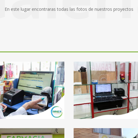
En este lugar encontraras todas las fotos de nuestros proyectos