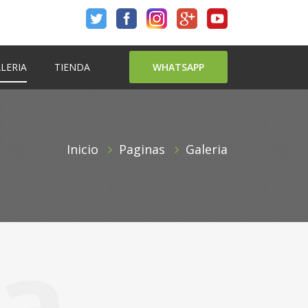
LERIA
TIENDA
WHATSAPP
Inicio
Paginas
Galeria
ia